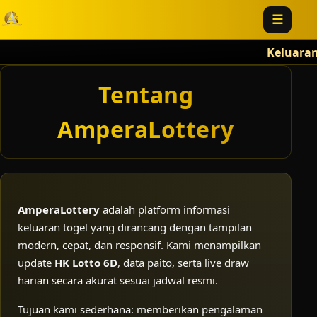
☰
AmperaLottery
Keluaran
Tentang
AmperaLottery
AmperaLottery
adalah platform informasi
keluaran togel yang dirancang dengan tampilan
modern, cepat, dan responsif. Kami menampilkan
update
HK Lotto 6D
, data paito, serta live draw
harian secara akurat sesuai jadwal resmi.
Tujuan kami sederhana: memberikan pengalaman