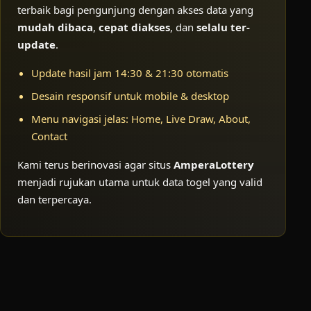
terbaik bagi pengunjung dengan akses data yang
mudah dibaca
,
cepat diakses
, dan
selalu ter-
update
.
Update hasil jam 14:30 & 21:30 otomatis
Desain responsif untuk mobile & desktop
Menu navigasi jelas: Home, Live Draw, About,
Contact
Kami terus berinovasi agar situs
AmperaLottery
menjadi rujukan utama untuk data togel yang valid
dan terpercaya.